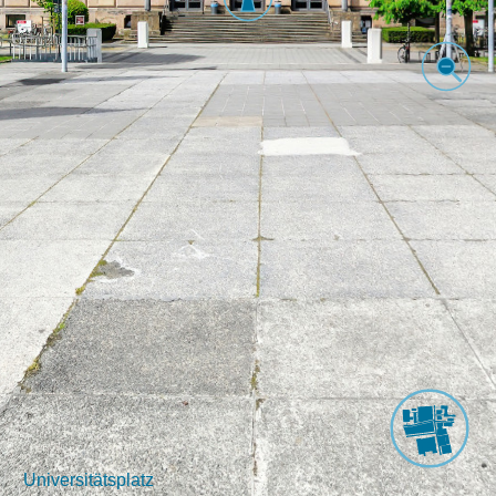
Universitätsplatz